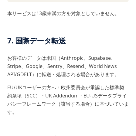
本サービスは13歳未満の方を対象としていません。
7. 国際データ転送
お客様のデータは米国（Anthropic、Supabase、
Stripe、Google、Sentry、Resend、World News
API/GDELT）に転送・処理される場合があります。
EU/UKユーザーの方へ：欧州委員会が承認した標準契
約条項（SCC）・UK Addendum・EU-USデータプライ
バシーフレームワーク（該当する場合）に基づいていま
す。