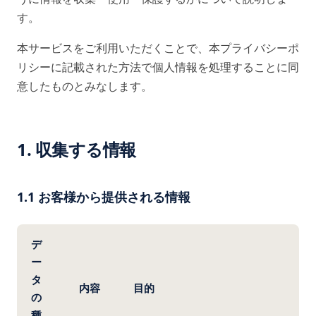
す。
本サービスをご利用いただくことで、本プライバシーポ
リシーに記載された方法で個人情報を処理することに同
意したものとみなします。
1. 収集する情報
1.1 お客様から提供される情報
デ
ー
タ
内容
目的
の
種