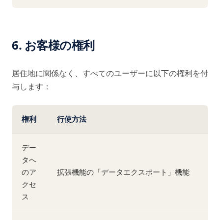
6. お客様の権利
居住地に関係なく、すべてのユーザーに以下の権利を付
与します：
権利
行使方法
デー
タへ
のア
拡張機能の「データエクスポート」機能
クセ
ス