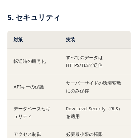
5. セキュリティ
対策
実装
すべてのデータは
転送時の暗号化
HTTPS/TLSで送信
サーバーサイドの環境変数
APIキーの保護
にのみ保存
データベースセキ
Row Level Security（RLS）
ュリティ
を適用
アクセス制御
必要最小限の権限