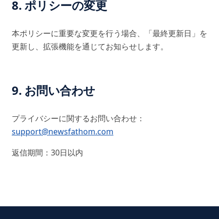
8. ポリシーの変更
本ポリシーに重要な変更を行う場合、「最終更新日」を
更新し、拡張機能を通じてお知らせします。
9. お問い合わせ
プライバシーに関するお問い合わせ：
support@newsfathom.com
返信期間：30日以内