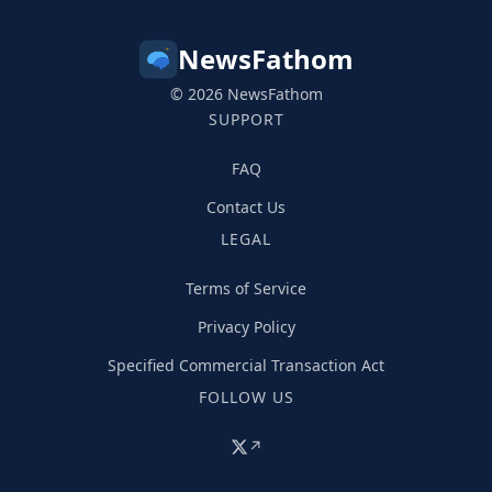
NewsFathom
© 2026 NewsFathom
SUPPORT
FAQ
Contact Us
LEGAL
Terms of Service
Privacy Policy
Specified Commercial Transaction Act
FOLLOW US