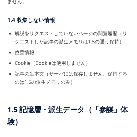
ません。
1.4 収集しない情報
解説をリクエストしていないページの閲覧履歴（リ
クエストした記事の派生メモリは1.5の通り保持）
位置情報
Cookie（Cookieは使用しません）
記事の生本文（サーバには保存しません。保持する
のは1.5の派生メモリのみ）
1.5 記憶層・派生データ（「参謀」体
験）