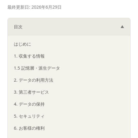
最終更新日: 2026年6月29日
目次
▲
はじめに
1. 収集する情報
1.5 記憶層・派生データ
2. データの利用方法
3. 第三者サービス
4. データの保持
5. セキュリティ
6. お客様の権利