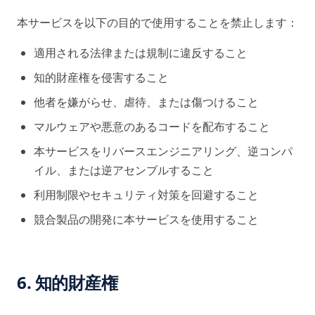
本サービスを以下の目的で使用することを禁止します：
適用される法律または規制に違反すること
知的財産権を侵害すること
他者を嫌がらせ、虐待、または傷つけること
マルウェアや悪意のあるコードを配布すること
本サービスをリバースエンジニアリング、逆コンパ
イル、または逆アセンブルすること
利用制限やセキュリティ対策を回避すること
競合製品の開発に本サービスを使用すること
6. 知的財産権