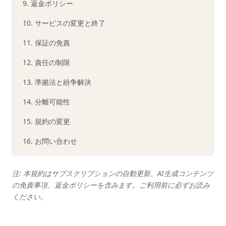
9. 返金ポリシー
10. サービスの変更と終了
11. 保証の免責
12. 責任の制限
13. 準拠法と紛争解決
14. 分離可能性
15. 規約の変更
16. お問い合わせ
注: 本規約はサブスクリプションの自動更新、AI生成コンテンツ
の免責事項、返金ポリシーを含みます。ご利用前に必ずお読み
ください。