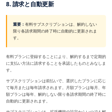
8. 請求と自動更新
重要：
有料サブスクリプションは、解約しない
限り各請求期間の終了時に自動的に更新されま
す。
有料プランに登録することにより、解約するまで定期的
に支払い方法に請求することを承認したものとみなしま
す。
サブスクリプションは前払いで、選択したプランに応じ
て毎月または毎年請求されます。月額プランは毎月、年
額プランは毎年、解約しない限り各請求期間の終了時に
自動的に更新されます。
サブスクリプションは、拡張機能の設定からいつでも解