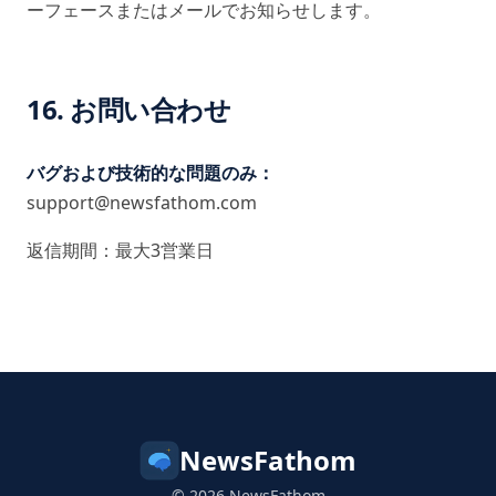
ーフェースまたはメールでお知らせします。
16. お問い合わせ
バグおよび技術的な問題のみ：
support@newsfathom.com
返信期間：最大3営業日
NewsFathom
© 2026 NewsFathom