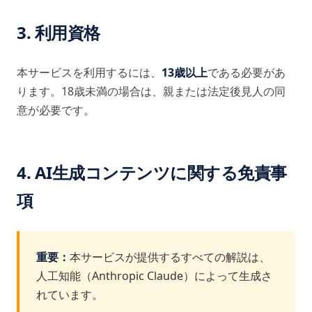
3. 利用資格
本サービスを利用するには、
13歳以上
である必要があ
ります。18歳未満の場合は、親または法定後見人の同
意が必要です。
4. AI生成コンテンツに関する免責事
項
重要：
本サービスが提供するすべての解説は、
人工知能（Anthropic Claude）によって生成さ
れています。