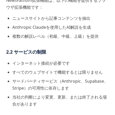
NewsFathom拡張機能は、以下の機能を提供するブラ
ウザ拡張機能です：
ニュースサイトから記事コンテンツを抽出
Anthropic Claudeを使用したAI解説を生成
複数の解説レベル（初級、中級、上級）を提供
2.2 サービスの制限
インターネット接続が必要です
すべてのウェブサイトで機能するとは限りません
サードパーティサービス（Anthropic、Supabase、
Stripe）の可用性に依存します
当社の判断により変更、更新、または終了される場
合があります