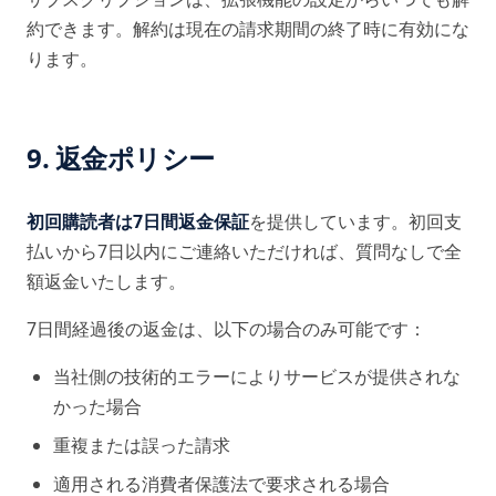
約できます。解約は現在の請求期間の終了時に有効にな
ります。
9. 返金ポリシー
初回購読者は7日間返金保証
を提供しています。初回支
払いから7日以内にご連絡いただければ、質問なしで全
額返金いたします。
7日間経過後の返金は、以下の場合のみ可能です：
当社側の技術的エラーによりサービスが提供されな
かった場合
重複または誤った請求
適用される消費者保護法で要求される場合