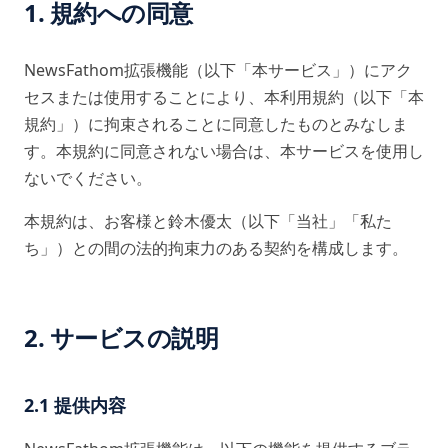
1. 規約への同意
NewsFathom拡張機能（以下「本サービス」）にアク
セスまたは使用することにより、本利用規約（以下「本
規約」）に拘束されることに同意したものとみなしま
す。本規約に同意されない場合は、本サービスを使用し
ないでください。
本規約は、お客様と鈴木優太（以下「当社」「私た
ち」）との間の法的拘束力のある契約を構成します。
2. サービスの説明
2.1 提供内容