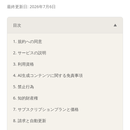
最終更新日: 2026年7月6日
目次
▲
1. 規約への同意
2. サービスの説明
3. 利用資格
4. AI生成コンテンツに関する免責事項
5. 禁止行為
6. 知的財産権
7. サブスクリプションプランと価格
8. 請求と自動更新