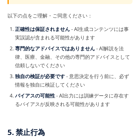
以下の点をご理解・ご同意ください：
正確性は保証されません
- AI生成コンテンツには事
実誤認が含まれる可能性があります
専門的なアドバイスではありません
- AI解説を法
律、医療、金融、その他の専門的アドバイスとして
信頼しないでください
独自の検証が必要です
- 意思決定を行う前に、必ず
情報を独自に検証してください
バイアスの可能性
- AI出力には訓練データに存在す
るバイアスが反映される可能性があります
5. 禁止行為