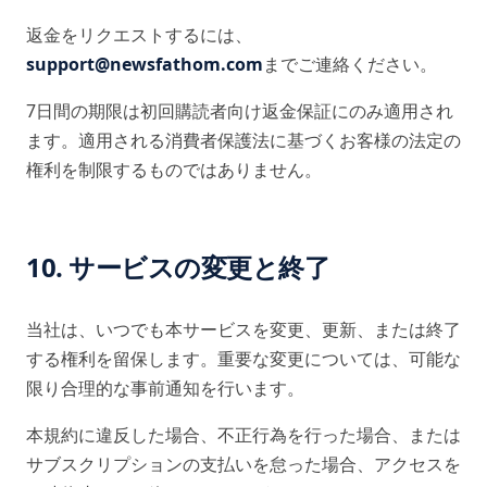
返金をリクエストするには、
support@newsfathom.com
までご連絡ください。
7日間の期限は初回購読者向け返金保証にのみ適用され
ます。適用される消費者保護法に基づくお客様の法定の
権利を制限するものではありません。
10. サービスの変更と終了
当社は、いつでも本サービスを変更、更新、または終了
する権利を留保します。重要な変更については、可能な
限り合理的な事前通知を行います。
本規約に違反した場合、不正行為を行った場合、または
サブスクリプションの支払いを怠った場合、アクセスを