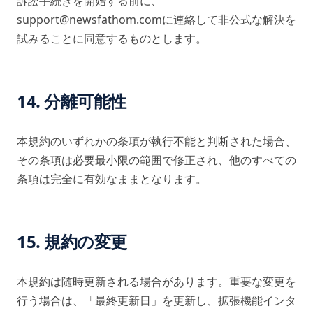
訴訟手続きを開始する前に、
support@newsfathom.comに連絡して非公式な解決を
試みることに同意するものとします。
14. 分離可能性
本規約のいずれかの条項が執行不能と判断された場合、
その条項は必要最小限の範囲で修正され、他のすべての
条項は完全に有効なままとなります。
15. 規約の変更
本規約は随時更新される場合があります。重要な変更を
行う場合は、「最終更新日」を更新し、拡張機能インタ