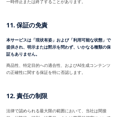
一時停止または終了することがあります。
11. 保証の免責
本サービスは「現状有姿」および「利用可能な状態」で
提供され、明示または黙示を問わず、いかなる種類の保
証もありません。
商品性、特定目的への適合性、およびAI生成コンテンツ
の正確性に関する保証を特に否認します。
12. 責任の制限
法律で認められる最大限の範囲において、当社は間接